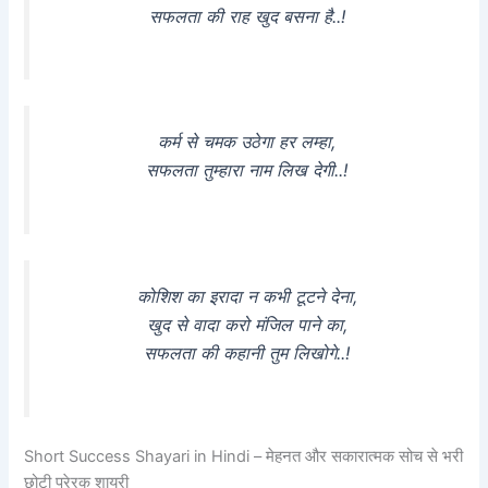
सफलता की राह खुद बसना है..!
कर्म से चमक उठेगा हर लम्हा,
सफलता तुम्हारा नाम लिख देगी..!
कोशिश का इरादा न कभी टूटने देना,
खुद से वादा करो मंजिल पाने का,
सफलता की कहानी तुम लिखोगे..!
Short Success Shayari in Hindi – मेहनत और सकारात्मक सोच से भरी
छोटी प्रेरक शायरी