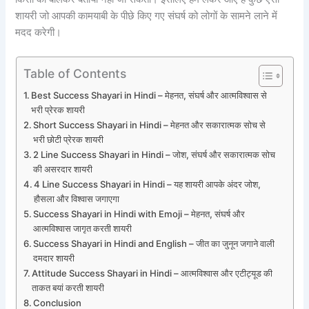
शायरी जो आपकी कामयाबी के पीछे किए गए संघर्ष को लोगों के सामने लाने में
मदद करेगी।
Table of Contents
Best Success Shayari in Hindi – मेहनत, संघर्ष और आत्मविश्वास से
भरी प्रेरक शायरी
Short Success Shayari in Hindi – मेहनत और सकारात्मक सोच से
भरी छोटी प्रेरक शायरी
2 Line Success Shayari in Hindi – जोश, संघर्ष और सकारात्मक सोच
की असरदार शायरी
4 Line Success Shayari in Hindi – यह शायरी आपके अंदर जोश,
हौसला और विश्वास जगाएगा
Success Shayari in Hindi with Emoji – मेहनत, संघर्ष और
आत्मविश्वास जागृत करती शायरी
Success Shayari in Hindi and English – जीत का जुनून जगाने वाली
दमदार शायरी
Attitude Success Shayari in Hindi – आत्मविश्वास और एटीट्यूड की
ताकत बयां करती शायरी
Conclusion