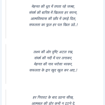
मेहनत की धूप में तपता रहे जज्बा,
संघर्ष की बारिश में खिलता हर सपना,
आत्मविश्वास की छाँव में उमड़े दिल,
सफलता का फूल हर पल खिल उठे..!
लक्ष्य की ओर दृष्टि अटल रख,
संघर्ष की नदी में पार लगाकर,
मेहनत की नाव भरोसा भरकर,
सफलता के द्वार खुद खुल कर आए..!
हर गिरावट के बाद उठना सीख,
आत्मबल की डोर कभी न टूटने दे,