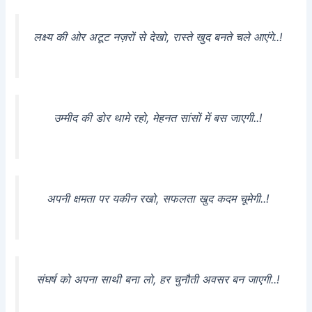
लक्ष्य की ओर अटूट नज़रों से देखो, रास्ते खुद बनते चले आएंगे..!
उम्मीद की डोर थामे रहो, मेहनत सांसों में बस जाएगी..!
अपनी क्षमता पर यकीन रखो, सफलता खुद कदम चूमेगी..!
संघर्ष को अपना साथी बना लो, हर चुनौती अवसर बन जाएगी..!