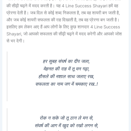
की सीढ़ी चढ़ने में मदद करती है। यह 4 Line Success Shayari हमें वह
प्रेरणा देती है। जब दिल से कोई शब्द निकलता है, तब वह शायरी बन जाती है,
और जब कोई शायरी सफलता की राह दिखाती है, तब वह प्रेरणा बन जाती है।
इसलिए हम लेकर आए हैं आप लोगों के लिए कुछ शानदार 4 Line Success
Shayari, जो आपको सफलता की सीढ़ी चढ़ने में मदद करेगी और आपको जोश
से भर देगी।
हर सुबह संघर्ष का दीप जला,
मेहनत की राह में तू मन गढ़ा,
हौसले की मशाल साथ जलाए रख,
सफलता का नाम जग में चमकाए रख..!
रोक न सके जो तू ठान ले मन से,
संघर्ष की आग में खुद को रखो लगन से,