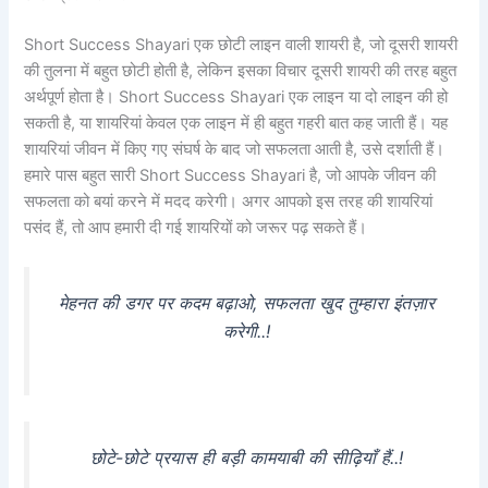
Short Success Shayari एक छोटी लाइन वाली शायरी है, जो दूसरी शायरी
की तुलना में बहुत छोटी होती है, लेकिन इसका विचार दूसरी शायरी की तरह बहुत
अर्थपूर्ण होता है। Short Success Shayari एक लाइन या दो लाइन की हो
सकती है, या शायरियां केवल एक लाइन में ही बहुत गहरी बात कह जाती हैं। यह
शायरियां जीवन में किए गए संघर्ष के बाद जो सफलता आती है, उसे दर्शाती हैं।
हमारे पास बहुत सारी Short Success Shayari है, जो आपके जीवन की
सफलता को बयां करने में मदद करेगी। अगर आपको इस तरह की शायरियां
पसंद हैं, तो आप हमारी दी गई शायरियों को जरूर पढ़ सकते हैं।
मेहनत की डगर पर कदम बढ़ाओ, सफलता खुद तुम्हारा इंतज़ार
करेगी..!
छोटे-छोटे प्रयास ही बड़ी कामयाबी की सीढ़ियाँ हैं..!