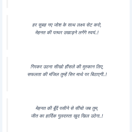
हर सुबह नए जोश के साथ लक्ष्य सेट करो,
मेहनत की पत्थर उखाड़ने लगेंगे स्वयं..!
गिरकर उठना सीखो हौंसले की मुस्कान लिए,
सफलता की मंजिल तुम्हें सिर माथे पर बिठाएगी..!
मेहनत की बूँदें पसीने से सींचो जब तुम,
जीत का हार्दिक गुलदस्ता खुद खिल उठेगा..!