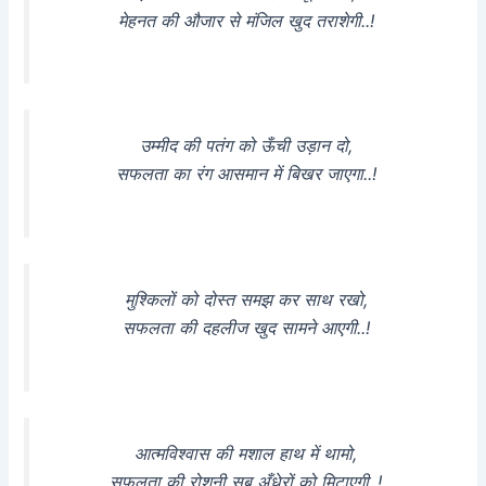
मेहनत की औजार से मंजिल खुद तराशेगी..!
उम्मीद की पतंग को ऊँची उड़ान दो,
सफलता का रंग आसमान में बिखर जाएगा..!
मुश्किलों को दोस्त समझ कर साथ रखो,
सफलता की दहलीज खुद सामने आएगी..!
आत्मविश्वास की मशाल हाथ में थामो,
सफलता की रोशनी सब अँधेरों को मिटाएगी..!