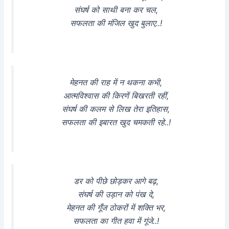
संघर्ष को साथी बना कर चल,
सफलता की मंजिल खुद बुलाए..!
मेहनत की राह में न थकना कभी,
आत्मविश्वास की किरणें बिखरती रहीं,
संघर्ष की कलम से लिख तेरा इतिहास,
सफलता की इबारत खुद चमकती रहे..!
डर को पीछे छोड़कर आगे बढ़,
संघर्ष की उड़ान को पंख दे,
मेहनत की गूँज ठोकरों में शक्ति भर,
सफलता का गीत हवा में गूंजे..!