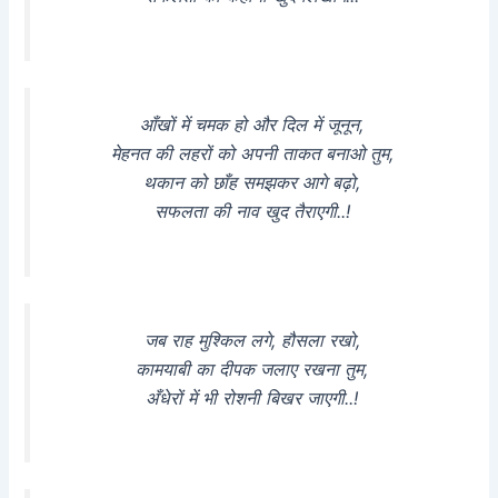
आँखों में चमक हो और दिल में जूनून,
मेहनत की लहरों को अपनी ताकत बनाओ तुम,
थकान को छाँह समझकर आगे बढ़ो,
सफलता की नाव खुद तैराएगी..!
जब राह मुश्किल लगे, हौसला रखो,
कामयाबी का दीपक जलाए रखना तुम,
अँधेरों में भी रोशनी बिखर जाएगी..!