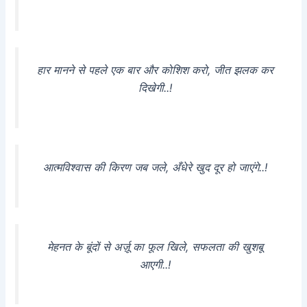
हार मानने से पहले एक बार और कोशिश करो, जीत झलक कर
दिखेगी..!
आत्मविश्वास की किरण जब जले, अँधेरे खुद दूर हो जाएंगे..!
मेहनत के बूंदों से अर्ज़ू का फूल खिले, सफलता की खुशबू
आएगी..!