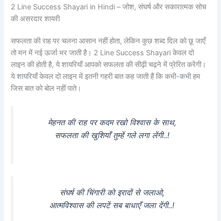
2 Line Success Shayari in Hindi – जोश, संघर्ष और सकारात्मक सोच
की असरदार शायरी
सफलता की राह पर चलना आसान नहीं होता, लेकिन कुछ शब्द दिल को छू जाएँ
तो मन में नई ऊर्जा भर जाती है। 2 Line Success Shayari केवल दो
लाइन की होती है, ये शायरियाँ आपको सफलता की सीढ़ी चढ़ने में प्रेरित करेंगी।
ये शायरियाँ केवल दो लाइन में इतनी गहरी बात कह जाती हैं कि कभी-कभी हम
जिस बात को बोल नहीं पाते।
मेहनत की राह पर कदम रखो विश्वास के साथ,
सफलता की खुशियाँ तुम्हें गले लगा लेंगी..!
संघर्ष की चिंगारी को इरादों से जलाओ,
आत्मविश्वास की लपटें सब बाधाएँ जला देंगी..!