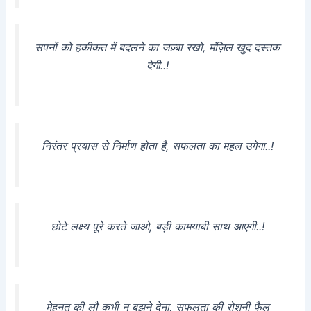
सपनों को हकीकत में बदलने का जज़्बा रखो, मंज़िल खुद दस्तक
देगी..!
निरंतर प्रयास से निर्माण होता है, सफलता का महल उगेगा..!
छोटे लक्ष्य पूरे करते जाओ, बड़ी कामयाबी साथ आएगी..!
मेहनत की लौ कभी न बुझने देना, सफलता की रोशनी फैल