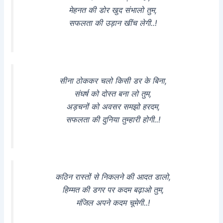
मेहनत की डोर खुद संभालो तुम,
सफलता की उड़ान खींच लेगी..!
सीना ठोककर चलो किसी डर के बिना,
संघर्ष को दोस्त बना लो तुम,
अड़चनों को अवसर समझो हरदम,
सफलता की दुनिया तुम्हारी होगी..!
कठिन रास्तों से निकलने की आदत डालो,
हिम्मत की डगर पर कदम बढ़ाओ तुम,
मंजिल अपने कदम चूमेगी..!