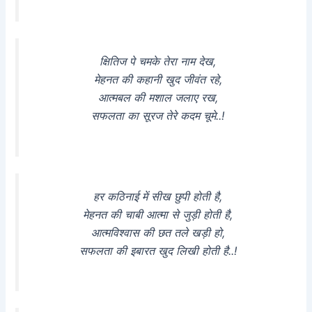
क्षितिज पे चमके तेरा नाम देख,
मेहनत की कहानी खुद जीवंत रहे,
आत्मबल की मशाल जलाए रख,
सफलता का सूरज तेरे कदम चूमे..!
हर कठिनाई में सीख छुपी होती है,
मेहनत की चाबी आत्मा से जुड़ी होती है,
आत्मविश्वास की छत तले खड़ी हो,
सफलता की इबारत खुद लिखी होती है..!