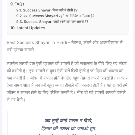
FAQs
Success Shayari किस बारे में होती है?
क्या Success Shayari पढ़ने से मोटिवेशन मिलता है?
Success Shayari कहाँ इस्तेमाल कर सकते हैं?
Latest Updates
Best Success Shayari in Hindi – मेहनत, संघर्ष और आत्मविश्वास से
भरी प्रेरक शायरी
सक्सेस शायरी एक ऐसी प्रकार की शायरी है जो सफलता के पीछे किए गए संघर्ष
को दर्शाती है। इस शायरी में कुछ ऐसी बातें छिपी होती हैं जो दिल की भावना को
बयां करती हैं। जीवन में सफल होने के लिए बहुत मेहनत करनी पड़ती है। अक्सर
ऐसा समय आता है जब हमें बहुत ज्यादा हौसले की जरूरत होती है। यह शायरी हमें
जीवन में सफल होने के लिए प्रेरित करती है। नीचे दी गई शायरी आपको हौसले
से भर देगी।
जब तुम्हें कोई रास्ता न दिखे,
हिम्मत की मशाल को जगाओ तुम,