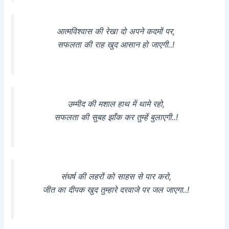
आत्मविश्वास की रेखा दो अपने कदमों पर,
सफलता की राह खुद आसान हो जाएगी..!
उम्मीद की मशाल हाथ में थामे रहो,
सफलता की सुबह झाँक कर तुम्हें बुलाएगी..!
संघर्ष की लहरों को साहस से पार करो,
जीत का दीपक खुद तुम्हारे दरवाजे पर जल जाएगा..!