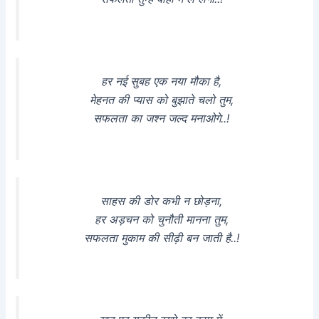
हर नई सुबह एक नया मौका है,
मेहनत की प्यास को बुझाते चलो तुम,
सफलता का जश्न जल्द मनाओगे..!
साहस की डोर कभी न छोड़ना,
हर अड़चन को चुनौती मानना तुम,
सफलता मुकाम की सीढ़ी बन जाती है..!