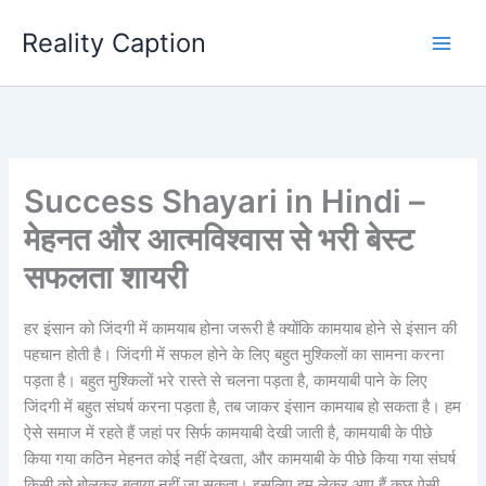
Skip
Reality Caption
to
content
Success Shayari in Hindi –
मेहनत और आत्मविश्वास से भरी बेस्ट
सफलता शायरी
हर इंसान को जिंदगी में कामयाब होना जरूरी है क्योंकि कामयाब होने से इंसान की
पहचान होती है। जिंदगी में सफल होने के लिए बहुत मुश्किलों का सामना करना
पड़ता है। बहुत मुश्किलों भरे रास्ते से चलना पड़ता है, कामयाबी पाने के लिए
जिंदगी में बहुत संघर्ष करना पड़ता है, तब जाकर इंसान कामयाब हो सकता है। हम
ऐसे समाज में रहते हैं जहां पर सिर्फ कामयाबी देखी जाती है, कामयाबी के पीछे
किया गया कठिन मेहनत कोई नहीं देखता, और कामयाबी के पीछे किया गया संघर्ष
किसी को बोलकर बताया नहीं जा सकता। इसलिए हम लेकर आए हैं कुछ ऐसी