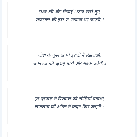
लक्ष्य की ओर निगाहें अटल रखो तुम,
सफलता की हवा से परवाज भर जाएगी..!
जोश के फूल अपने इरादों में खिलाओ,
सफलता की खुशबू चारों ओर महक उठेगी..!
हर प्रयास में विश्वास की सीढ़ियाँ बनाओ,
सफलता की आँगन में कदम बिछ जाएगी..!