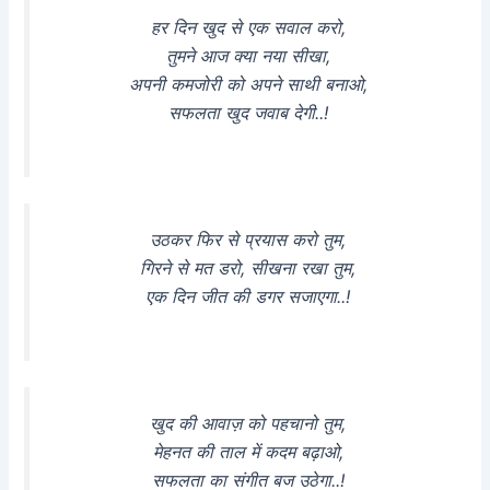
हर दिन खुद से एक सवाल करो,
तुमने आज क्या नया सीखा,
अपनी कमजोरी को अपने साथी बनाओ,
सफलता खुद जवाब देगी..!
उठकर फिर से प्रयास करो तुम,
गिरने से मत डरो, सीखना रखा तुम,
एक दिन जीत की डगर सजाएगा..!
खुद की आवाज़ को पहचानो तुम,
मेहनत की ताल में कदम बढ़ाओ,
सफलता का संगीत बज उठेगा..!