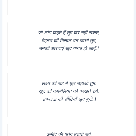
जो लोग कहते हैं तुम कर नहीं सकते,
मेहनत की मिसाल बन जाओ तुम,
उनकी धारणाएं खुद गायब हो जाएँ..!
लक्ष्य की राह में धूल उड़ाओ तुम,
खुद की काबिलियत को परखते रहो,
सफलता की सीढ़ियाँ खुद बुनो..!
उम्मीद की पतंग उड़ाते रहो,