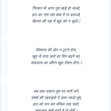
गिरकर भी अगर तुम खड़े हो जाओ,
हार का नाम उस शब्द में ना ढलाओ,
मेहनत की राह में खुद को न भूलो..!
विश्वास की डोर न टूटने देना,
खुद से वादा करो हर दिन बढ़ने का,
सफलता का आँगन खुद रोशन होगा..!
जब तक थकान तुम पर भारी लगे,
संघर्ष की गहराइयों में उतर जाओ तुम,
हार को पार कर मंजिल तक चलो,
सफलता तुम्हें बाहों में ले लेगी..!