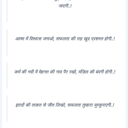
जाएगी..!
आत्मा में विश्वास जगाओ, सफलता की राह खुद प्रशस्त होगी..!
कर्म की नदी में मेहनत की नाव पैर रखो, मंज़िल की बंदगी होगी..!
इरादों की ताकत से जीत लिखो, सफलता तुम्हारा मुस्कुराएगी..!