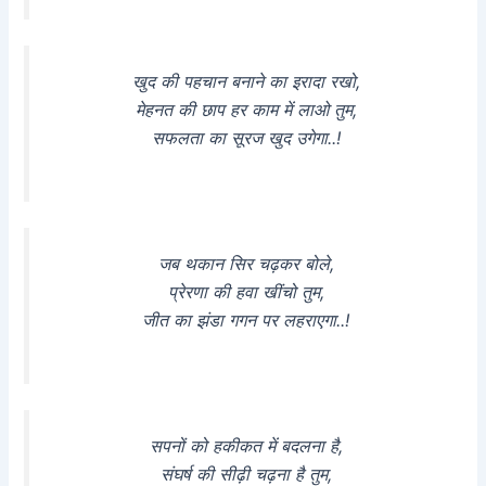
खुद की पहचान बनाने का इरादा रखो,
मेहनत की छाप हर काम में लाओ तुम,
सफलता का सूरज खुद उगेगा..!
जब थकान सिर चढ़कर बोले,
प्रेरणा की हवा खींचो तुम,
जीत का झंडा गगन पर लहराएगा..!
सपनों को हकीकत में बदलना है,
संघर्ष की सीढ़ी चढ़ना है तुम,