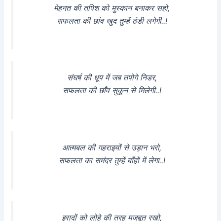
मेहनत की तपिश को मुस्कान बनाकर सहो,
सफलता की छांव खुद तुम्हें ठंडी लगेगी..!
संघर्ष की धूप में जब तपोगे निडर,
सफलता की छाँव सुकून से मिलेगी..!
आत्मबल की गहराइयों से उड़ान भरो,
सफलता का समंदर तुम्हें बाँहों में लेगा..!
इरादों को लोहे की तरह मजबूत रखो,