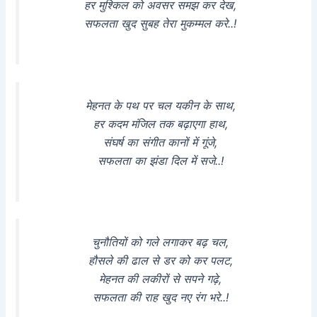
हर मुश्किल को अवसर समझ कर देख,
सफलता खुद सुबह तेरा मुकम्मल करे..!
मेहनत के पथ पर चल यकीन के साथ,
हर कदम मंजिल तक बढ़ाएगा हाथ,
संघर्ष का संगीत कानों में गूंजे,
सफलता का झंडा दिल में सजे..!
चुनौतियों को गले लगाकर बढ़ चल,
हौसले की ढाल से डर को कर पलट,
मेहनत की लकीरों से सपने गढ़े,
सफलता की राह खुद नए रंग भरे..!