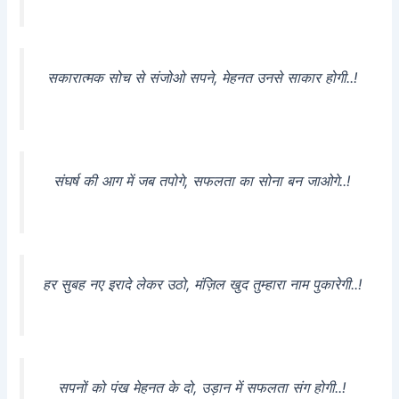
सकारात्मक सोच से संजोओ सपने, मेहनत उनसे साकार होगी..!
संघर्ष की आग में जब तपोगे, सफलता का सोना बन जाओगे..!
हर सुबह नए इरादे लेकर उठो, मंज़िल खुद तुम्हारा नाम पुकारेगी..!
सपनों को पंख मेहनत के दो, उड़ान में सफलता संग होगी..!