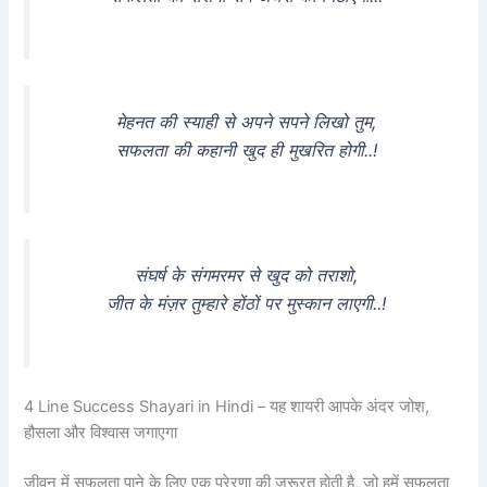
मेहनत की स्याही से अपने सपने लिखो तुम,
सफलता की कहानी खुद ही मुखरित होगी..!
संघर्ष के संगमरमर से खुद को तराशो,
जीत के मंज़र तुम्हारे होंठों पर मुस्कान लाएगी..!
4 Line Success Shayari in Hindi – यह शायरी आपके अंदर जोश,
हौसला और विश्वास जगाएगा
जीवन में सफलता पाने के लिए एक प्रेरणा की जरूरत होती है, जो हमें सफलता