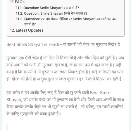
FAQs
Question: Smile Shayari क्या होती है?
Question: Smile Shayari किसे भेज सकते हैं?
Question: क्या हम सोशल मीडिया पर Smile Shayari का इस्तेमाल कर
सकते हैं?
Latest Updates
Best Smile Shayari in Hindi – वो शायरी जो चेहरे पर मुस्कान बिखेर दे
मुस्कान एक ऐसी चीज़ है जो दिल से निकलती है और सीधा दिल को छूती है। जब
कोई अपनों की प्यारी सी मुस्कान देखता है, तो हर ग़म पल में भूल जाता है। यही
वजह है कि शायरी में भी मुस्कान का खास जिक्र होता है। चाहे वो किसी का प्यार
हो, दोस्त की हँसी हो या छुपा हुआ जज़्बात मुस्कान हर रिश्ते में मिठास भर देती है।
इस ब्लॉग में हम आपके लिए लाए हैं दिल को छू जाने वाली Best Smile
Shayari, जो आपके चेहरे पर भी मुस्कान ला देगी और जिसे आप अपनों के साथ
शेयर करके उनके चेहरे पर भी खुशी ला सकते हैं। तो चलिए, इन प्यारी शायरियों
के ज़रिए मुस्कुराने की वजह ढूंढते हैं।