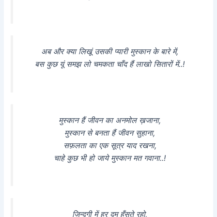
अब और क्या लिखूं उसकी प्यारी मुस्कान के बारे में,
बस कुछ यूं समझ लो चमकता चाँद हैं लाखो सितारों में..!
मुस्कान हैं जीवन का अनमोल ख़जाना,
मुस्कान से बनता हैं जीवन सुहाना,
सफ़लता का एक सूत्र याद रखना,
चाहे कुछ भी हो जाये मुस्कान मत गवाना..!
जिन्दगी में हर दम हँसते रहो,