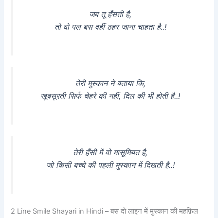
जब तू हँसती है,
तो वो पल बस वहीं ठहर जाना चाहता है..!
तेरी मुस्कान ने बताया कि,
खूबसूरती सिर्फ चेहरे की नहीं, दिल की भी होती है..!
तेरी हँसी में वो मासूमियत है,
जो किसी बच्चे की पहली मुस्कान में दिखती है..!
2 Line Smile Shayari in Hindi – बस दो लाइन में मुस्कान की महफ़िल