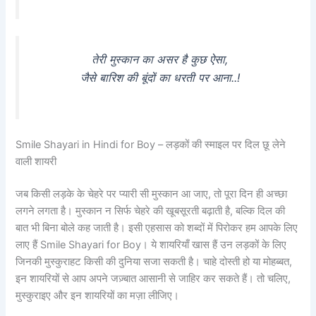
तेरी मुस्कान का असर है कुछ ऐसा,
जैसे बारिश की बूंदों का धरती पर आना..!
Smile Shayari in Hindi for Boy – लड़कों की स्माइल पर दिल छू लेने
वाली शायरी
जब किसी लड़के के चेहरे पर प्यारी सी मुस्कान आ जाए, तो पूरा दिन ही अच्छा
लगने लगता है। मुस्कान न सिर्फ चेहरे की खूबसूरती बढ़ाती है, बल्कि दिल की
बात भी बिना बोले कह जाती है। इसी एहसास को शब्दों में पिरोकर हम आपके लिए
लाए हैं Smile Shayari for Boy। ये शायरियाँ खास हैं उन लड़कों के लिए
जिनकी मुस्कुराहट किसी की दुनिया सजा सकती है। चाहे दोस्ती हो या मोहब्बत,
इन शायरियों से आप अपने जज़्बात आसानी से जाहिर कर सकते हैं। तो चलिए,
मुस्कुराइए और इन शायरियों का मज़ा लीजिए।