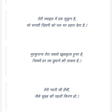
तेरी स्माइल में एक सुकून है,
जो भागती ज़िंदगी को पल भर ठहरा देता है..!
मुस्कुराना तेरा सबसे खूबसूरत हुनर है,
जिसमें हर ग़म छुपाने की ताकत है..!
तेरी प्यारी सी हँसी,
जैसे सुबह की पहली किरण हो..!