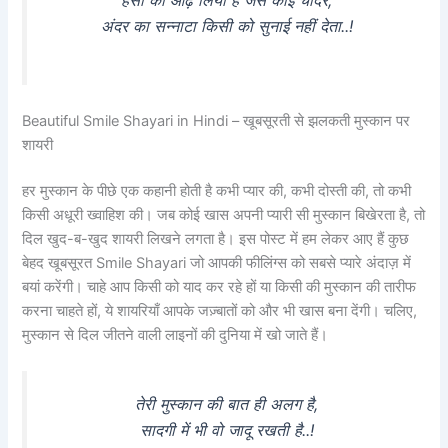
हँसी को ओढ़ लिया है जैसे कोई चादर,
अंदर का सन्नाटा किसी को सुनाई नहीं देता..!
Beautiful Smile Shayari in Hindi – खूबसूरती से झलकती मुस्कान पर
शायरी
हर मुस्कान के पीछे एक कहानी होती है कभी प्यार की, कभी दोस्ती की, तो कभी
किसी अधूरी ख्वाहिश की। जब कोई खास अपनी प्यारी सी मुस्कान बिखेरता है, तो
दिल खुद-ब-खुद शायरी लिखने लगता है। इस पोस्ट में हम लेकर आए हैं कुछ
बेहद खूबसूरत Smile Shayari जो आपकी फीलिंग्स को सबसे प्यारे अंदाज़ में
बयां करेंगी। चाहे आप किसी को याद कर रहे हों या किसी की मुस्कान की तारीफ
करना चाहते हों, ये शायरियाँ आपके जज़्बातों को और भी खास बना देंगी। चलिए,
मुस्कान से दिल जीतने वाली लाइनों की दुनिया में खो जाते हैं।
तेरी मुस्कान की बात ही अलग है,
सादगी में भी वो जादू रखती है..!