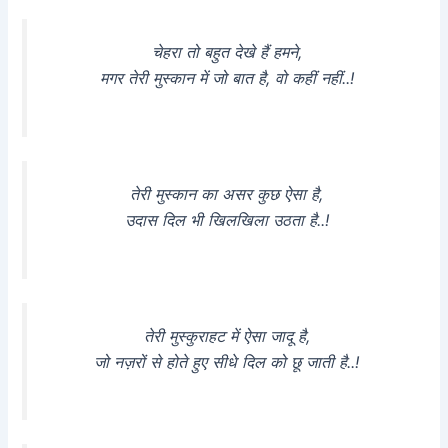
चेहरा तो बहुत देखे हैं हमने,
मगर तेरी मुस्कान में जो बात है, वो कहीं नहीं..!
तेरी मुस्कान का असर कुछ ऐसा है,
उदास दिल भी खिलखिला उठता है..!
तेरी मुस्कुराहट में ऐसा जादू है,
जो नज़रों से होते हुए सीधे दिल को छू जाती है..!