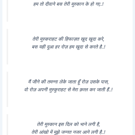
हम तो दीवाने बस तेरी मुस्कान के हो गए..!
तेरी मुस्कराहट की हिफाज़त खुद खुदा करे,
बस यही दुआ हर रोज़ हम खुदा से करते है..!
मैं जीने की तमन्ना लेके जाता हूँ रोज़ उसके पास,
वो रोज़ अपनी मुस्कुराहट से मेरा क़त्ल कर जाती हैं..!
तेरी मुस्कान इस दिल को भाने लगी है,
तेरी आंखो में मुझे जन्नत नजर आने लगी है..!