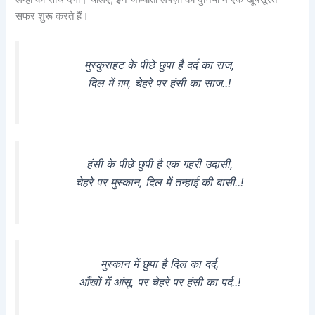
सफर शुरू करते हैं।
मुस्कुराहट के पीछे छुपा है दर्द का राज,
दिल में ग़म, चेहरे पर हंसी का साज..!
हंसी के पीछे छुपी है एक गहरी उदासी,
चेहरे पर मुस्कान, दिल में तन्हाई की बासी..!
मुस्कान में छुपा है दिल का दर्द,
आँखों में आंसू, पर चेहरे पर हंसी का पर्द..!