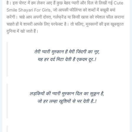
है। इस पोस्ट में हम लेकर आए हैं कुछ बेहद प्यारी और दिल से लिखी गई Cute
Smile Shayari For Girls, जो आपकी फीलिंग्स को शब्दों में बखूबी बयां
करेंगी। चाहे आप अपनी दोस्त, गर्लफ्रेंड या किसी खास को स्पेशल फील कराना
चाहते हों ये शायरी आपके लिए परफेक्ट है। तो चलिए, मुस्कानों की इस खूबसूरत
दुनिया में खो जाते हैं।
तेरी प्यारी मुस्कान है मेरी जिंदगी का नूर,
यह हर दर्द मिटा देती है एकदम दूर..!
लड़कियों की प्यारी मुस्कान दिल का सुकून है,
जो हर लम्हा खुशियों से भर देती है..!