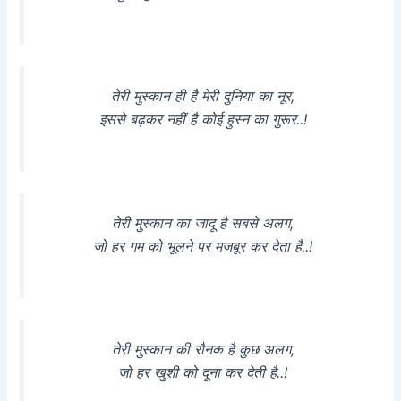
तेरी मुस्कान ही है मेरी दुनिया का नूर,
इससे बढ़कर नहीं है कोई हुस्न का गुरूर..!
तेरी मुस्कान का जादू है सबसे अलग,
जो हर गम को भूलने पर मजबूर कर देता है..!
तेरी मुस्कान की रौनक है कुछ अलग,
जो हर खुशी को दूना कर देती है..!