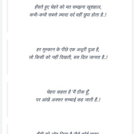
हँसते हुए चेहरे को मत समझना खुशहाल,
कभी-कभी सबसे ज़्यादा दर्द वहीं छुपा होता है..!
हर मुस्कान के पीछे एक अधूरी दुआ है,
जो किसी को नहीं दिखती, बस दिल जानता है..!
चेहरा कहता है ‘मैं ठीक हूँ’,
पर आंखें अक्सर सच्चाई कह जाती हैं..!