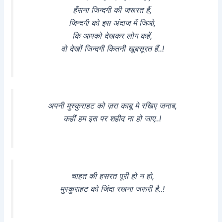
हँसना जिन्दगी की जरूरत हैं,
जिन्दगी को इस अंदाज में जिओ,
कि आपको देखकर लोग कहें,
वो देखों जिन्दगी कितनी खूबसूरत हैं..!
अपनी मुस्कुराहट को ज़रा काबू मे रखिए जनाब,
कहीं हम इस पर शहीद ना हो जाए..!
चाहत की हसरत पूरी हो न हो,
मुस्कुराहट को जिंदा रखना जरूरी है..!