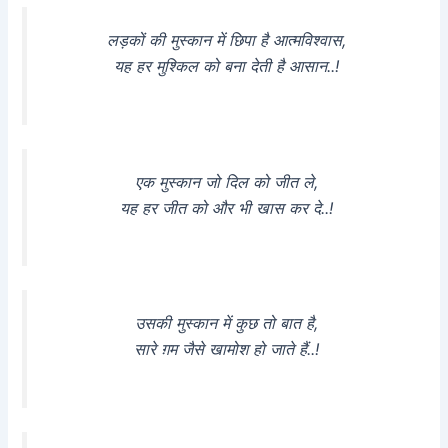
लड़कों की मुस्कान में छिपा है आत्मविश्वास,
यह हर मुश्किल को बना देती है आसान..!
एक मुस्कान जो दिल को जीत ले,
यह हर जीत को और भी खास कर दे..!
उसकी मुस्कान में कुछ तो बात है,
सारे ग़म जैसे खामोश हो जाते हैं..!