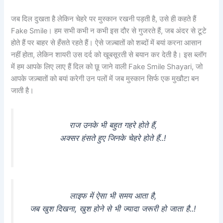
जब दिल दुखता है लेकिन चेहरे पर मुस्कान रखनी पड़ती है, उसे ही कहते हैं
Fake Smile। हम सभी कभी न कभी इस दौर से गुजरते हैं, जब अंदर से टूटे
होते हैं पर बाहर से हँसते रहते हैं। ऐसे जज़्बातों को शब्दों में बयां करना आसान
नहीं होता, लेकिन शायरी उस दर्द को खूबसूरती से बयान कर देती है। इस ब्लॉग
में हम आपके लिए लाए हैं दिल को छू जाने वाली Fake Smile Shayari, जो
आपके जज़्बातों को बयां करेगी उन पलों में जब मुस्कान सिर्फ एक मुखौटा बन
जाती है।
राज उनके भी बहुत गहरे होते हैं,
अक्सर हंसते हुए जिनके चेहरे होते हैं..!
लाइफ में ऐसा भी समय आता है,
जब खुश दिखना, खुश होने से भी ज्यादा जरूरी हो जाता है..!