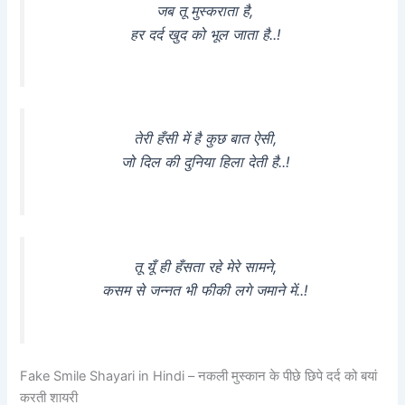
जब तू मुस्कराता है,
हर दर्द खुद को भूल जाता है..!
तेरी हँसी में है कुछ बात ऐसी,
जो दिल की दुनिया हिला देती है..!
तू यूँ ही हँसता रहे मेरे सामने,
कसम से जन्नत भी फीकी लगे जमाने में..!
Fake Smile Shayari in Hindi – नकली मुस्कान के पीछे छिपे दर्द को बयां
करती शायरी