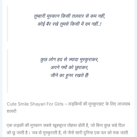
तुम्हारी मुस्कान किसी तलवार से कम नहीं,
कोई बैर रखे तुमसे किसी में दम नहीं..!
कुछ लोग हद से ज्यादा मुस्कुराकर,
अपने गमों को छुपाकर,
जीने का हुनर रखते हैं!
Cute Smile Shayari For Girls – लड़कियों की मुस्कुराहट के लिए लाजवाब
शायरी
एक लड़की की मुस्कान सबसे खूबसूरत तोहफा होती है, जो बिना कुछ कहे दिल
को छू जाती है। जब वो मुस्कुराती है, तो जैसे सारी दुनिया एक पल को रुक जाती