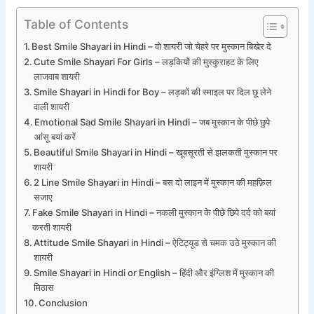
Table of Contents
Best Smile Shayari in Hindi – वो शायरी जो चेहरे पर मुस्कान बिखेर दे
Cute Smile Shayari For Girls – लड़कियों की मुस्कुराहट के लिए
लाजवाब शायरी
Smile Shayari in Hindi for Boy – लड़कों की स्माइल पर दिल छू लेने
वाली शायरी
Emotional Sad Smile Shayari in Hindi – जब मुस्कान के पीछे छुपे
आंसू बयां करें
Beautiful Smile Shayari in Hindi – खूबसूरती से झलकती मुस्कान पर
शायरी
2 Line Smile Shayari in Hindi – बस दो लाइन में मुस्कान की महफ़िल
सजाए
Fake Smile Shayari in Hindi – नकली मुस्कान के पीछे छिपे दर्द को बयां
करती शायरी
Attitude Smile Shayari in Hindi – ऐटिट्यूड से चमक उठे मुस्कान की
शायरी
Smile Shayari in Hindi or English – हिंदी और इंग्लिश में मुस्कान की
मिठास
Conclusion