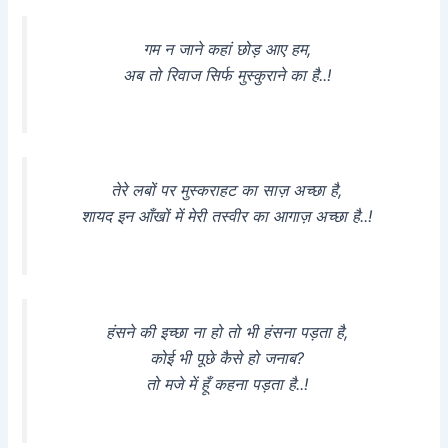
गम न जाने कहां छोड़ आए हम,
अब तो रिवाज सिर्फ मुस्कुराने का है..!
तेरे लबों पर मुस्कराहट का साज़ अच्छा है,
शायद इन आँखों में मेरी तस्वीर का आगाज़ अच्छा है..!
हंसने की इच्छा ना हो तो भी हंसना पड़ता है,
कोई भी पूछे कैसे हो जनाब?
तो मजे में हूँ कहना पड़ता है..!