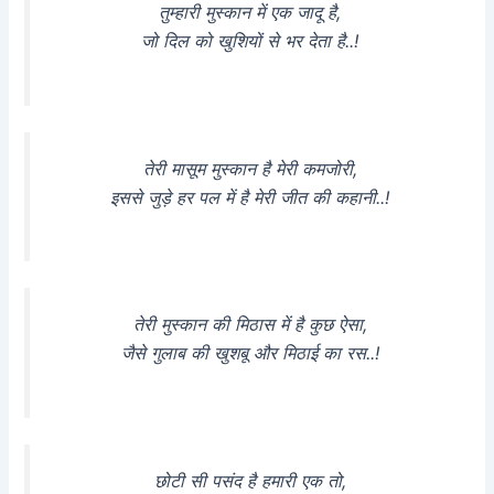
तुम्हारी मुस्कान में एक जादू है,
जो दिल को खुशियों से भर देता है..!
तेरी मासूम मुस्कान है मेरी कमजोरी,
इससे जुड़े हर पल में है मेरी जीत की कहानी..!
तेरी मुस्कान की मिठास में है कुछ ऐसा,
जैसे गुलाब की खुशबू और मिठाई का रस..!
छोटी सी पसंद है हमारी एक तो,