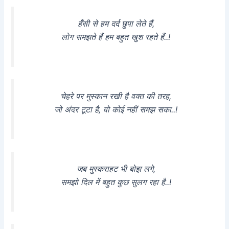
हँसी से हम दर्द छुपा लेते हैं,
लोग समझते हैं हम बहुत खुश रहते हैं..!
चेहरे पर मुस्कान रखी है वक्त की तरह,
जो अंदर टूटा है, वो कोई नहीं समझ सका..!
जब मुस्कराहट भी बोझ लगे,
समझो दिल में बहुत कुछ सुलग रहा है..!