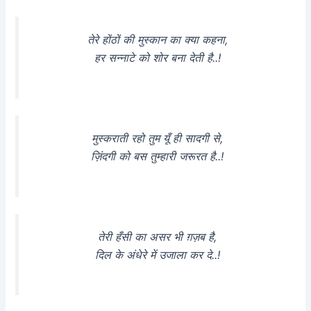
तेरे होंठों की मुस्कान का क्या कहना,
हर सन्नाटे को शोर बना देती है..!
मुस्कराती रहो तुम यूँ ही सादगी से,
ज़िंदगी को बस तुम्हारी जरूरत है..!
तेरी हँसी का असर भी ग़ज़ब है,
दिल के अंधेरे में उजाला कर दे..!