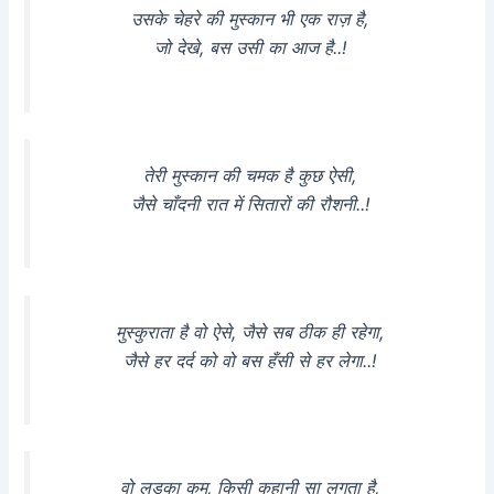
उसके चेहरे की मुस्कान भी एक राज़ है,
जो देखे, बस उसी का आज है..!
तेरी मुस्कान की चमक है कुछ ऐसी,
जैसे चाँदनी रात में सितारों की रौशनी..!
मुस्कुराता है वो ऐसे, जैसे सब ठीक ही रहेगा,
जैसे हर दर्द को वो बस हँसी से हर लेगा..!
वो लड़का कम, किसी कहानी सा लगता है,