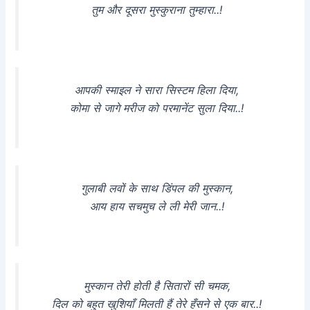
तुम और दूसरा मुस्कुराना तुम्हारा..!
आपकी स्माइल ने सारा सिस्टम हिला दिया,
कोमा से जागे मरीज को परमानेंट सुला दिया..!
गुलाबी लवों के साथ डिंपल की मुस्कान,
आय हाय सचमुच ले ली मेरी जान..!
मुस्कान तेरी होती है सितारों सी चमक,
दिल को बहुत खुशियाँ मिलती हैं तेरे हँसने से एक बार..!