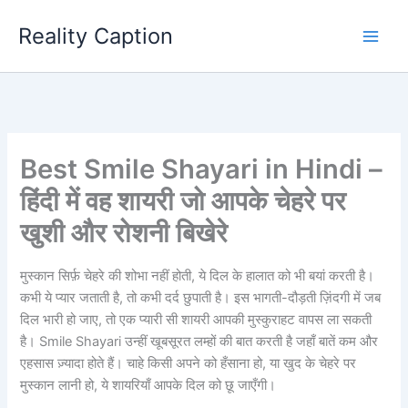
Skip
Reality Caption
to
content
Best Smile Shayari in Hindi –
हिंदी में वह शायरी जो आपके चेहरे पर
खुशी और रोशनी बिखेरे
मुस्कान सिर्फ़ चेहरे की शोभा नहीं होती, ये दिल के हालात को भी बयां करती है।
कभी ये प्यार जताती है, तो कभी दर्द छुपाती है। इस भागती-दौड़ती ज़िंदगी में जब
दिल भारी हो जाए, तो एक प्यारी सी शायरी आपकी मुस्कुराहट वापस ला सकती
है। Smile Shayari उन्हीं खूबसूरत लम्हों की बात करती है जहाँ बातें कम और
एहसास ज़्यादा होते हैं। चाहे किसी अपने को हँसाना हो, या खुद के चेहरे पर
मुस्कान लानी हो, ये शायरियाँ आपके दिल को छू जाएँगी।