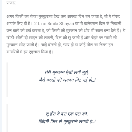
सजाए
अगर किसी का चेहरा मुस्कुराता देख कर आपका दिन बन जाता है, तो ये पोस्ट
आपके लिए ही है। 2 Line Smile Shayari का ये कलेक्शन दिल से निकली
उन बातों को बयां करता है, जो किसी की मुस्कान को और भी खास बना देते हैं। ये
छोटी-छोटी दो लाइन की शायरी, दिल को छू जाती हैं और चेहरे पर प्यारी सी
मुस्कान छोड़ जाती हैं। चाहे दोस्ती हो, प्यार हो या कोई मीठा सा रिश्ता इन
शायरियों में हर एहसास छिपा है।
तेरी मुस्कान ऐसी लगी मुझे,
जैसे बरसों की थकान मिट गई हो..!
तू हँस दे बस एक पल को,
ज़िंदगी फिर से मुस्कुराने लगती है..!