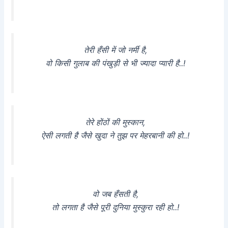
तेरी हँसी में जो नर्मी है,
वो किसी गुलाब की पंखुड़ी से भी ज्यादा प्यारी है..!
तेरे होंठों की मुस्कान,
ऐसी लगती है जैसे खुदा ने तुझ पर मेहरबानी की हो..!
वो जब हँसती है,
तो लगता है जैसे पूरी दुनिया मुस्कुरा रही हो..!