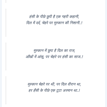
हंसी के पीछे छुपी है एक गहरी कहानी,
दिल में दर्द, चेहरे पर मुस्कान की निशानी..!
मुस्कान में छुपा है दिल का राज,
आँखों में आंसू, पर चेहरे पर हंसी का साज..!
मुस्कान चेहरे पर थी, पर दिल वीरान था,
हर हँसी के पीछे एक टूटा अरमान था..!