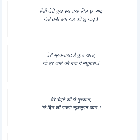
हँसी तेरी कुछ इस तरह दिल छू जाए,
जैसे ठंडी हवा रूह को छू जाए..!
तेरी मुस्कराहट है कुछ खास,
जो हर लम्हे को बना दे मधुमास..!
तेरे चेहरे की ये मुस्कान,
मेरे दिन की सबसे खूबसूरत जान..!