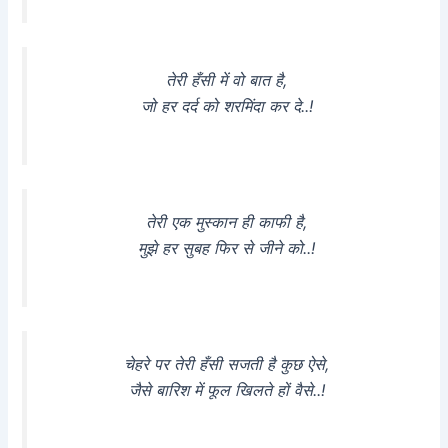
तेरी हँसी में वो बात है,
जो हर दर्द को शरमिंदा कर दे..!
तेरी एक मुस्कान ही काफी है,
मुझे हर सुबह फिर से जीने को..!
चेहरे पर तेरी हँसी सजती है कुछ ऐसे,
जैसे बारिश में फूल खिलते हों वैसे..!