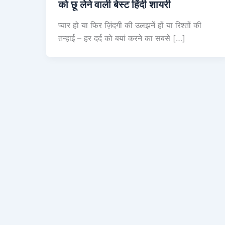
को छू लेने वाली बेस्ट हिंदी शायरी
प्यार हो या फिर ज़िंदगी की उलझनें हों या रिश्तों की
तन्हाई – हर दर्द को बयां करने का सबसे […]