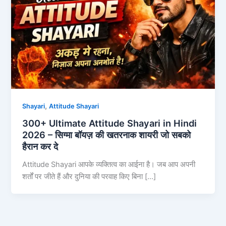
,
Shayari
Attitude Shayari
300+ Ultimate Attitude Shayari in Hindi
2026 – सिग्मा बॉयज़ की खतरनाक शायरी जो सबको
हैरान कर दे
Attitude Shayari आपके व्यक्तित्व का आईना है। जब आप अपनी
शर्तों पर जीते हैं और दुनिया की परवाह किए बिना […]