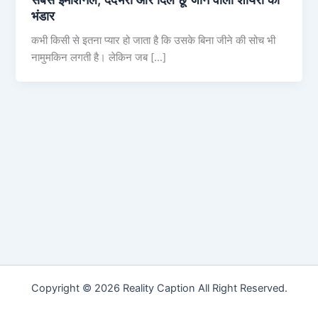
भंडार
कभी किसी से इतना प्यार हो जाता है कि उसके बिना जीने की सोच भी
नामुमकिन लगती है। लेकिन जब […]
Copyright © 2026 Reality Caption All Right Reserved.